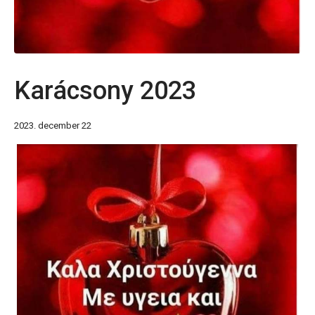
Karácsony 2023
2023. december 22