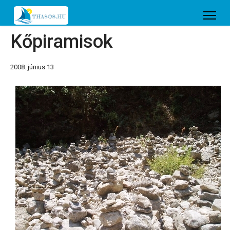
Kőpiramisok
2008. június 13