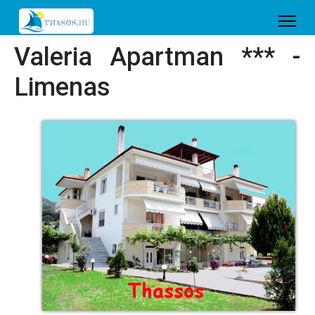
Valeria Apartman *** -
Limenas